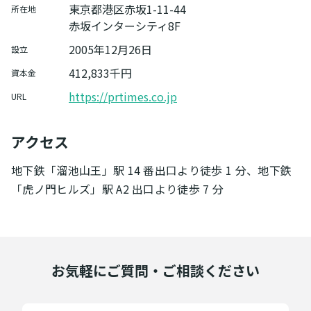
東京都港区赤坂1-11-44
所在地
赤坂インターシティ8F
2005年12月26日
設立
412,833千円
資本金
https://prtimes.co.jp
URL
アクセス
地下鉄「溜池山王」駅 14 番出口より徒歩 1 分、地下鉄
「虎ノ門ヒルズ」駅 A2 出口より徒歩 7 分
お気軽にご質問・ご相談ください