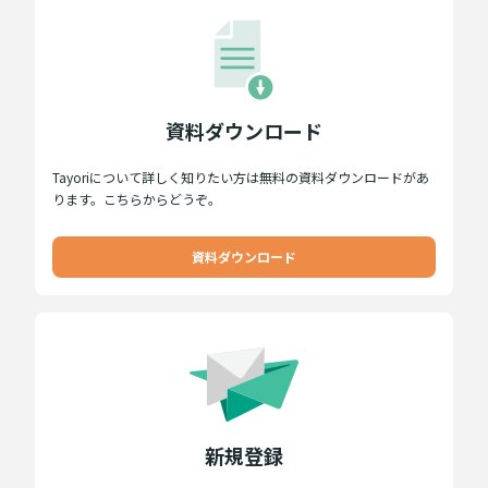
資料ダウンロード
Tayoriについて詳しく知りたい方は無料の資料ダウンロードがあ
ります。こちらからどうぞ。
資料ダウンロード
新規登録