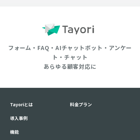
フォーム・FAQ・AIチャットボット・アンケー
ト・チャット
あらゆる顧客対応に
Tayoriとは
料金プラン
導入事例
機能