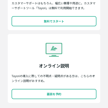
カスタマーサポートはもちろん、幅広い業種や用途に。カスタマ
ーサポートツール「Tayori」は無料で利用開始できます。
無料でスタート
オンライン説明
Tayoriの導入に際しての不明点・疑問点がある方は、こちらのオ
ンライン説明がおすすめ。
面談を予約