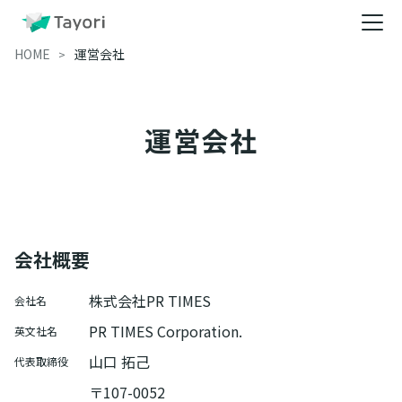
HOME
運営会社
運営会社
会社概要
株式会社PR TIMES
会社名
PR TIMES Corporation.
英文社名
山口 拓己
代表取締役
〒107-0052