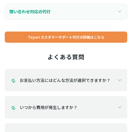
問い合わせ対応の代行
Tayori カスタマーサポート代行の詳細はこちら
よくある質問
お支払い方法にはどんな方法が選択できますか？
Q.
いつから費用が発生しますか？
Q.