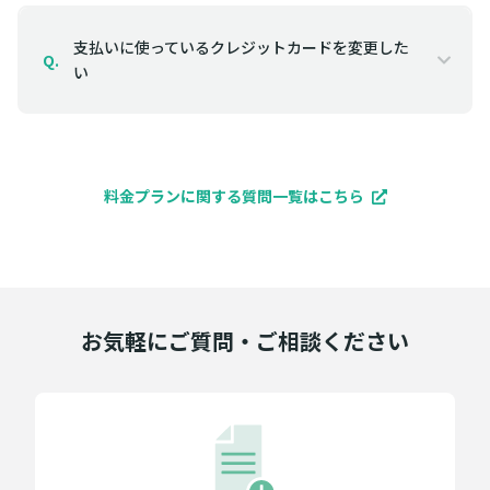
支払いに使っているクレジットカードを変更した
Q.
い
料金プランに関する質問一覧はこちら
お気軽にご質問・ご相談ください