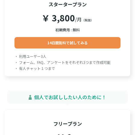
スタータープラン
￥ 3,800
/月
（税抜）
初期費用 : 無料
14日間無料で試してみる
・ 利用ユーザー3人
・ フォーム、FAQ、アンケートをそれぞれ3つまで作成可能
・ 有人チャット１つまで
個人でお試ししたい人のために！
フリープラン