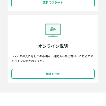
無料でスタート
オンライン説明
Tayoriの導入に際しての不明点・疑問点がある方は、こちらのオ
ンライン説明がおすすめ。
面談を予約