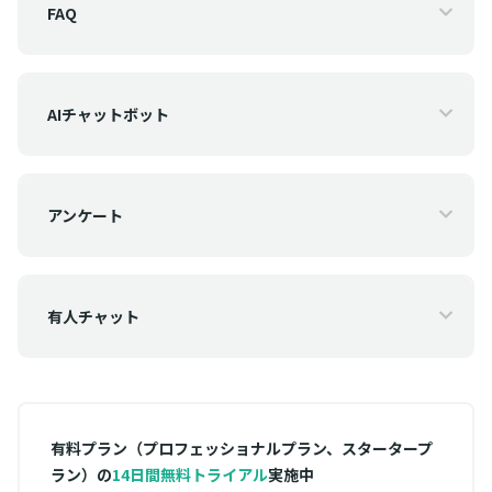
FAQ
AIチャットボット
アンケート
有人チャット
有料プラン（プロフェッショナルプラン、スタータープ
ラン）の
14日間無料トライアル
実施中