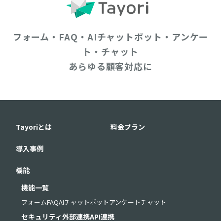
フォーム・FAQ・AIチャットボット・アンケー
ト・チャット
あらゆる顧客対応に
Tayoriとは
料金プラン
導入事例
機能
機能一覧
フォーム
FAQ
AIチャットボット
アンケート
チャット
セキュリティ
外部連携
API連携