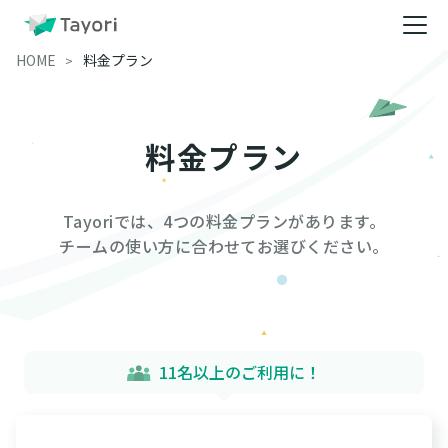
HOME
料金プラン
料金プラン
Tayoriでは、4つの料金プランがあります。
チームの使い方に合わせてお選びください。
11名以上のご利用に！