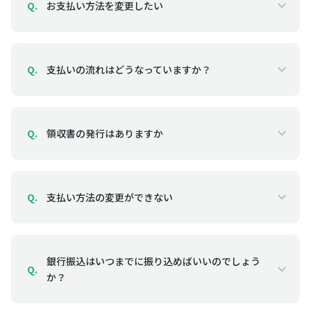
お支払い方法を変更したい
Q.
支払いの流れはどうなっていますか？
Q.
領収書の発行はありますか
Q.
支払い方法の変更ができない
Q.
銀行振込はいつまでに振り込めばいいのでしょう
Q.
か？