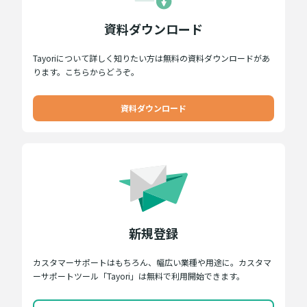
資料ダウンロード
Tayoriについて詳しく知りたい方は無料の資料ダウンロードがあ
ります。こちらからどうぞ。
資料ダウンロード
新規登録
カスタマーサポートはもちろん、幅広い業種や用途に。カスタマ
ーサポートツール「Tayori」は無料で利用開始できます。