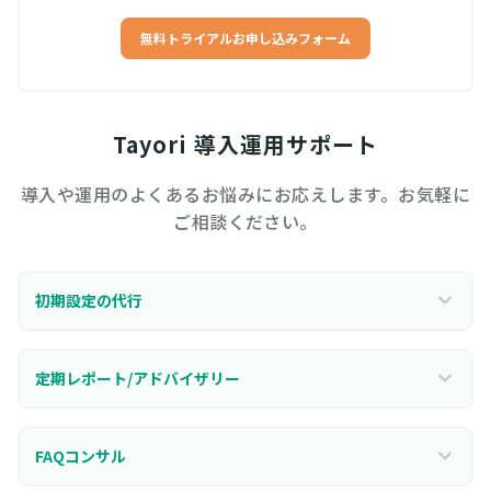
無料トライアルお申し込みフォーム
Tayori 導入運用サポート
導入や運用のよくあるお悩みにお応えします。お気軽に
ご相談ください。
初期設定の代行
定期レポート/アドバイザリー
FAQコンサル