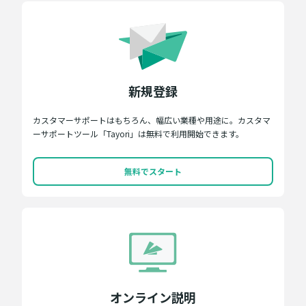
新規登録
カスタマーサポートはもちろん、幅広い業種や用途に。カスタマ
ーサポートツール「Tayori」は無料で利用開始できます。
無料でスタート
オンライン説明