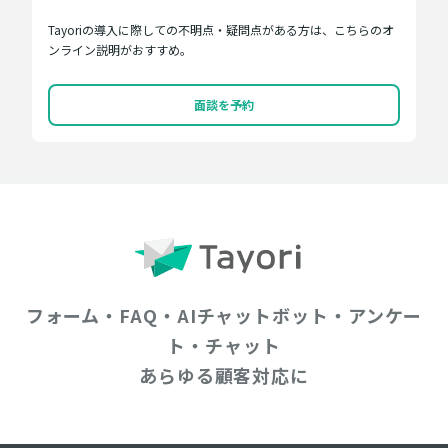
Tayoriの導入に際しての不明点・疑問点がある方は、こちらのオ
ンライン説明がおすすめ。
面談を予約
フォーム・FAQ・AIチャットボット・アンケー
ト・チャット
あらゆる顧客対応に