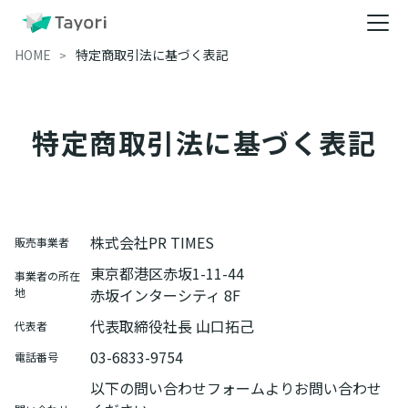
HOME
特定商取引法に基づく表記
特定商取引法に基づく表記
株式会社PR TIMES
販売事業者
東京都港区赤坂1-11-44
事業者の所在
地
赤坂インターシティ 8F
代表取締役社長 山口拓己
代表者
03-6833-9754
電話番号
以下の問い合わせフォームよりお問い合わせ