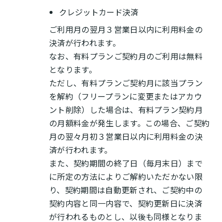
クレジットカード決済
ご利用月の翌月３営業日以内に利用料金の
決済が行われます。
なお、有料プランご契約月のご利用は無料
となります。
ただし、有料プランご契約月に該当プラン
を解約（フリープランに変更またはアカウ
ント削除）した場合は、有料プラン契約月
の月額料金が発生します。この場合、ご契約
月の翌々月初３営業日以内に利用料金の決
済が行われます。
また、契約期間の終了日（毎月末日）まで
に所定の方法によりご解約いただかない限
り、契約期間は自動更新され、ご契約中の
契約内容と同一内容で、契約更新日に決済
が行われるものとし、以後も同様となりま