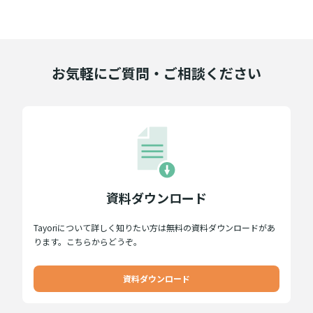
お気軽にご質問・ご相談ください
資料ダウンロード
Tayoriについて詳しく知りたい方は無料の資料ダウンロードがあ
ります。こちらからどうぞ。
資料ダウンロード