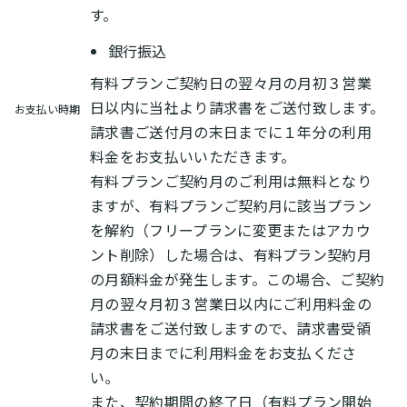
す。
銀行振込
有料プランご契約日の翌々月の月初３営業
日以内に当社より請求書をご送付致します。
お支払い時期
請求書ご送付月の末日までに１年分の利用
料金をお支払いいただきます。
有料プランご契約月のご利用は無料となり
ますが、有料プランご契約月に該当プラン
を解約（フリープランに変更またはアカウ
ント削除）した場合は、有料プラン契約月
の月額料金が発生します。この場合、ご契約
月の翌々月初３営業日以内にご利用料金の
請求書をご送付致しますので、請求書受領
月の末日までに利用料金をお支払くださ
い。
また、契約期間の終了日（有料プラン開始