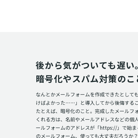
後から気がついても遅い。
暗号化やスパム対策のこ
なんとかメールフォームを作成できたとして
けばよかった……」と導入してから後悔する
たとえば、暗号化のこと。完成したメールフ
くれる方は、名前やメールアドレスなどの個
ールフォームのアドレスが「https://」で始
のメールフォーム、使っても大丈夫だろうか