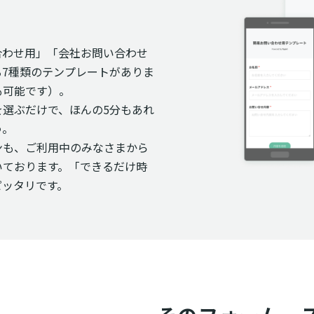
い合わせ用」「会社お問い合わせ
7種類のテンプレートがありま
も可能です）。
選ぶだけで、ほんの5分もあれ
う。
ンも、ご利用中のみなさまから
いております。「できるだけ時
ピッタリです。