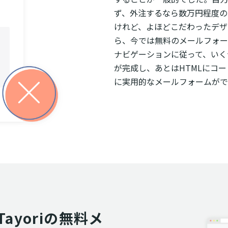
ず、外注するなら数万円程度の
けれど、よほどこだわったデザ
ら、今では無料のメールフォー
ナビゲーションに従って、いく
が完成し、あとはHTMLにコ
に実用的なメールフォームがで
ayoriの無料メ