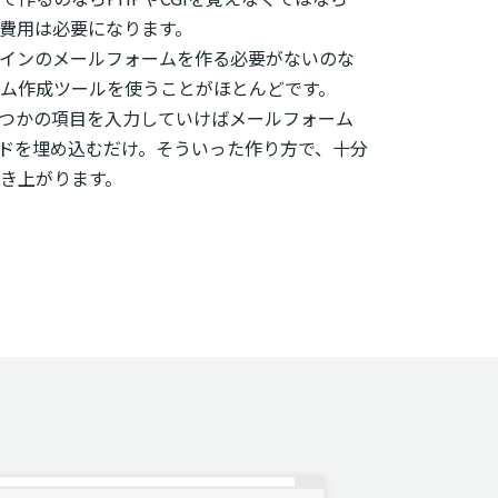
費用は必要になります。
インのメールフォームを作る必要がないのな
ム作成ツールを使うことがほとんどです。
つかの項目を入力していけばメールフォーム
ードを埋め込むだけ。そういった作り方で、十分
き上がります。