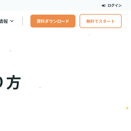
ログイン
情報
資料ダウンロード
無料でスタート
り方