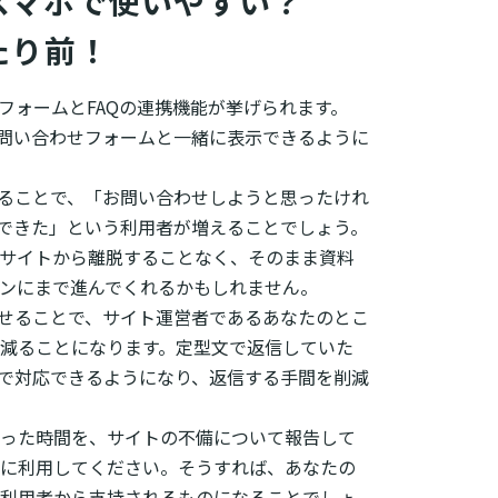
マホで使いやすい？

たり前！
て、フォームとFAQの連携機能が挙げられます。
お問い合わせフォームと一緒に表示できるように
することで、「お問い合わせしようと思ったけれ
決できた」という利用者が増えることでしょう。
サイトから離脱することなく、そのまま資料
ンにまで進んでくれるかもしれません。
させることで、サイト運営者であるあなたのとこ
減ることになります。定型文で返信していた
Qで対応できるようになり、返信する手間を削減
った時間を、サイトの不備について報告して
に利用してください。そうすれば、あなたの
利用者から支持されるものになることでしょ