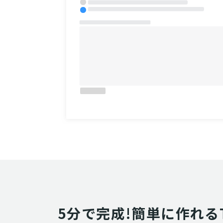
5分で完成!簡単に作れるT