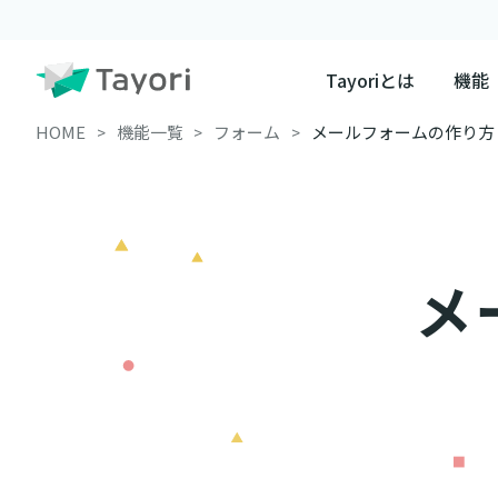
Tayoriとは
機能
HOME
機能一覧
フォーム
メールフォームの作り方
メ