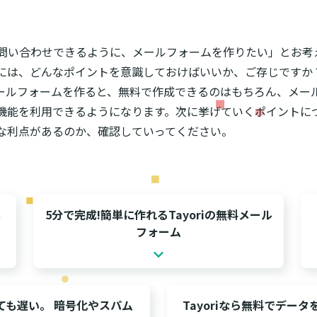
ら問い合わせできるように、メールフォームを作りたい」とお考
には、どんなポイントを意識しておけばいいか、ご存じですか
てメールフォームを作ると、無料で作成できるのはもちろん、メ
能を利用できるようになります。次に挙げていくポイントについて
な利点があるのか、確認していってください。
も
5分で完成!簡単に作れるTayoriの無料メール
フォーム
ても遅い。 暗号化やスパム
Tayoriなら無料でデータ