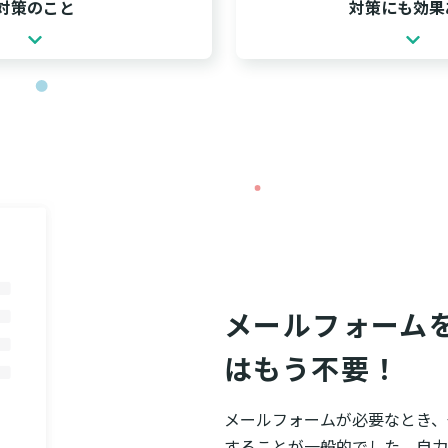
対策のこと
対策にも効果
メールフォームを
はもう不要！
メールフォームが必要なとき、少
することが一般的でした。自力で