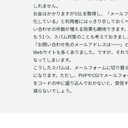
しれません。
お金はかかりますがSSLを取得し、「メール
化している」と利用者にはっきり示しておく
い合わせの件数が増える効果も期待できます
もう1つ、スパム対策のことも考えておきまし
「お問い合わせ先のメールアドレスは～～」
Webサイトも多くありました。ですが、それ
なってしまいます。
こうしたスパムは、メールフォームに切り替
になります。ただし、PHPやCGIでメールフ
をコードの中に盛り込んでおかないと、受信
減らないでしょう。