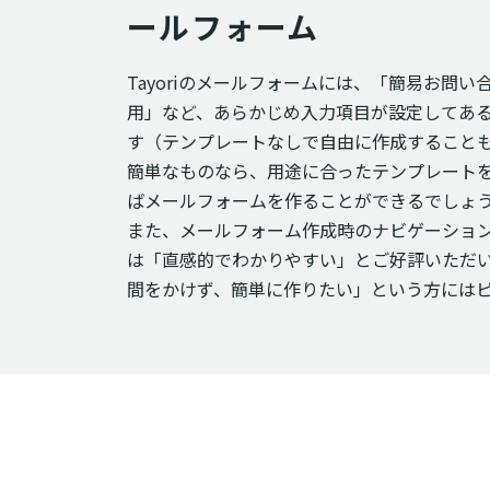
ールフォーム
Tayoriのメールフォームには、「簡易お問
用」など、あらかじめ入力項目が設定してある
す（テンプレートなしで自由に作成すること
簡単なものなら、用途に合ったテンプレートを
ばメールフォームを作ることができるでしょ
また、メールフォーム作成時のナビゲーショ
は「直感的でわかりやすい」とご好評いただ
間をかけず、簡単に作りたい」という方には