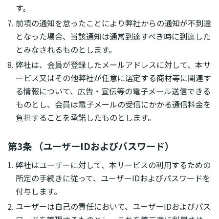
す。
前項の通知を怠ったことにより弊社からの通知が不到達
となった場合、当該通知は通常到達すべき時に到達した
とみなされるものとします。
弊社は、会員が登録したメールアドレスに対して、本サ
ービス又はその他弊社が任意に選定する商材等に関連す
る情報について、広告・宣伝等の電子メール送信できる
ものとし、会員は電子メールの受信にかかる通信料金を
負担することを承諾したものとします。
第3条 （ユーザーIDおよびパスワード）
弊社はユーザーに対して、本サービスの利用するための
所定の手続きに従って、ユーザーIDおよびパスワードを
付与します。
ユーザーは自己の責任において、ユーザーIDおよびパス