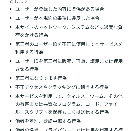
とします。
ユーザーが登録した内容に虚偽がある場合
ユーザーが本規約の条項に違反した場合
本サイトのネットワーク、システムなどに過度な負
荷をかける行為
第三者のユーザーIDを不正に使用して本サービスを
利用する行為
ユーザーIDを第三者に販売、再販、譲渡または使用
させる行為
第三者になりすます行為
不正アクセスやクラッキングに相当する行為
本サービスを利用して、ウィルス、ワーム、その他
の有害または悪質なプログラム、コード、ファイ
ル、スクリプトを保存もしくは送信する行為
他者を差別、誹謗中傷する行為
他者の名誉、プライバシーまたは信用を侵害する行