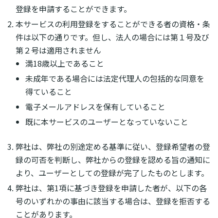
登録を申請することができます。
本サービスの利用登録をすることができる者の資格・条
件は以下の通りです。但し、法人の場合には第１号及び
第２号は適用されません
満18歳以上であること
未成年である場合には法定代理人の包括的な同意を
得ていること
電子メールアドレスを保有していること
既に本サービスのユーザーとなっていないこと
弊社は、弊社の別途定める基準に従い、登録希望者の登
録の可否を判断し、弊社からの登録を認める旨の通知に
より、ユーザーとしての登録が完了したものとします。
弊社は、第1項に基づき登録を申請した者が、以下の各
号のいずれかの事由に該当する場合は、登録を拒否する
ことがあります。