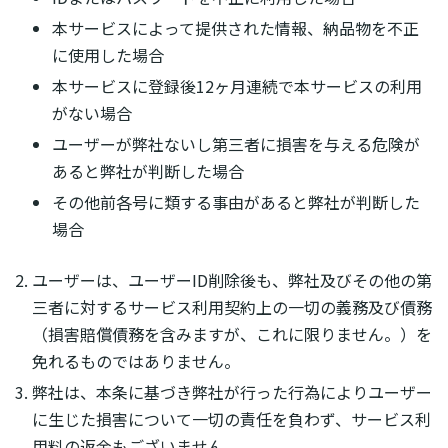
本サービスによって提供された情報、納品物を不正
に使用した場合
本サービスに登録後12ヶ月連続で本サービスの利用
がない場合
ユーザーが弊社ないし第三者に損害を与える危険が
あると弊社が判断した場合
その他前各号に類する事由があると弊社が判断した
場合
ユーザーは、ユーザーID削除後も、弊社及びその他の第
三者に対するサービス利用契約上の一切の義務及び債務
（損害賠償債務を含みますが、これに限りません。）を
免れるものではありません。
弊社は、本条に基づき弊社が行った行為によりユーザー
に生じた損害について一切の責任を負わず、サービス利
用料の返金もございません。