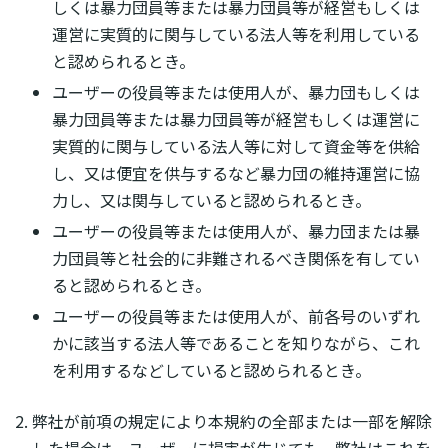
しくは暴力団員等または暴力団員等が経営もしくは
運営に実質的に関与している法人等を利用している
と認められるとき。
ユーザーの役員等または使用人が、暴力団もしくは
暴力団員等または暴力団員等が経営もしくは運営に
実質的に関与している法人等に対して資金等を供給
し、又は便宜を供与するなど暴力団の維持運営に協
力し、又は関与していると認められるとき。
ユーザーの役員等または使用人が、暴力団または暴
力団員等と社会的に非難されるべき関係を有してい
ると認められるとき。
ユーザーの役員等または使用人が、前各号のいずれ
かに該当する法人等であることを知りながら、これ
を利用するなどしていると認められるとき。
弊社が前項の規定により本規約の全部または一部を解除