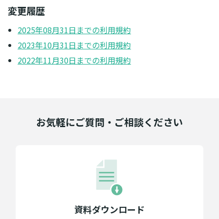
変更履歴
2025年08月31日までの利用規約
2023年10月31日までの利用規約
2022年11月30日までの利用規約
お気軽にご質問・ご相談ください
資料ダウンロード