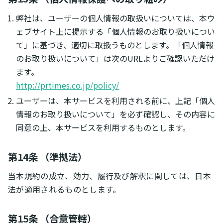
弊社は、ユーザーの個人情報の取扱いについては、本ウ
ェブサイト上に提示する「個人情報のお取り扱いについ
て」に基づき、適切に取扱うものとします。「個人情報
のお取り扱いについて」は次のURLよりご確認いただけ
ます。
http://prtimes.co.jp/policy/
ユーザーは、本サービスを利用される前に、上記「個人
情報のお取り扱いについて」を必ず確認し、その内容に
同意の上、本サービスを利用するものとします。
第14条 （準拠法）
当本規約の成立、効力、履行及び解釈に関しては、日本
法が適用されるものとします。
第15条 （合意管轄）