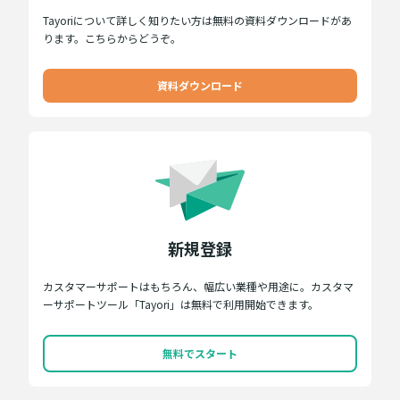
Tayoriについて詳しく知りたい方は無料の資料ダウンロードがあ
ります。こちらからどうぞ。
資料ダウンロード
新規登録
カスタマーサポートはもちろん、幅広い業種や用途に。カスタマ
ーサポートツール「Tayori」は無料で利用開始できます。
無料でスタート