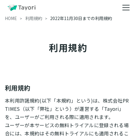
HOME
利用規約
2022年11月30日までの利用規約
利用規約
利用規約
本利用許諾規約(以下「本規約」という)は、株式会社PR
TIMES（以下「弊社」という）が運営する「Tayori」
を、ユーザーがご利用される際に適用されます。
ユーザーが本サービスの無料トライアルに登録される場
合には、本規約はその無料トライアルにも適用されるこ