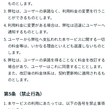
ものとします。
弊社は、ユーザーの承諾なく、利用料金の変更を行うこ
とができるものとします。
利用料金に変更がある場合は、弊社は迅速にユーザーへ
通知するものとします。
ユーザーから弊社へ支払われた本サービスに関する一切
の料金等は、いかなる理由といえども返還しないものと
します。
弊社は、ユーザーの承諾を得ることなく料金を改訂する
場合があり、ユーザーはこれに同意することとします。
また、改訂後の料金体系は、契約更新時に適用されるも
のとします。
第5条 （禁止行為）
本サービスの利用にあたっては、以下の各号を禁止事項