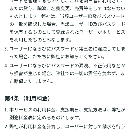
ワードを管理するものとし、これを第三者に利用させ、
または貸与、譲渡、名義変更、売買等をしてはならない
ものとします。弊社は、当該ユーザーID及びパスワード
の一致を確認した場合、当該ユーザーID及びパスワード
を保有するものとして登録されたユーザーが本サービス
を利用したものとみなします。
ユーザーIDならびにパスワードが第三者に漏洩してしま
った場合、ただちに弊社にお知らせください。
ユーザーIDならびにパスワードの漏洩、不正使用などか
ら損害が生じた場合、弊社では一切の責任を負わず、ま
た賠償いたしません。
第4条 （利用料金）
本サービスの利用料金、支払期日、支払方法は、弊社が
別途料金表に定めるものとします。
弊社が利用料金を計算し、ユーザーに対して請求を行う