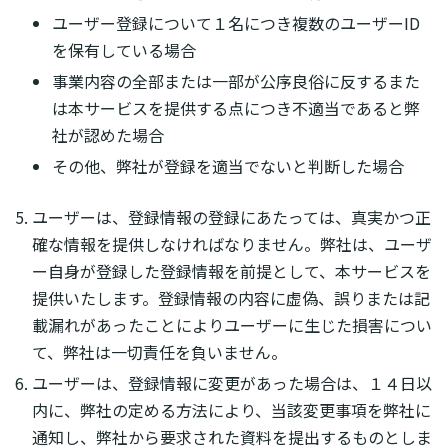
ユーザー登録について１名につき複数のユーザーID
を保有している場合
事業内容の全部または一部が公序良俗に反するまた
は本サービスを提供する点につき不適当であると弊
社が認めた場合
その他、弊社が登録を適当でないと判断した場合
ユーザーは、登録情報の登録にあたっては、真実かつ正
確な情報を提供しなければなりません。弊社は、ユーザ
ー自身が登録した登録情報を前提として、本サービスを
提供いたします。登録情報の内容に虚偽、誤りまたは記
載漏れがあったことによりユーザーに生じた損害につい
て、弊社は一切責任を負いません。
ユーザーは、登録情報に変更があった場合は、１４日以
内に、弊社の定める方法により、当該変更事項を弊社に
通知し、弊社から要求された資料を提出するものとしま