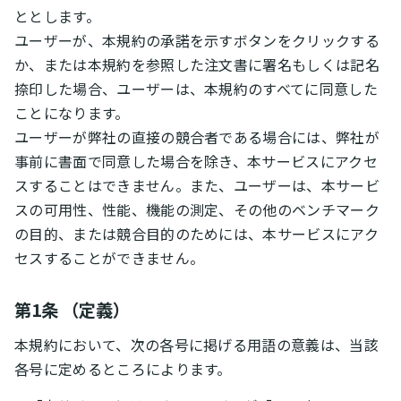
ととします。
ユーザーが、本規約の承諾を示すボタンをクリックする
か、または本規約を参照した注文書に署名もしくは記名
捺印した場合、ユーザーは、本規約のすべてに同意した
ことになります。
ユーザーが弊社の直接の競合者である場合には、弊社が
事前に書面で同意した場合を除き、本サービスにアクセ
スすることはできません。また、ユーザーは、本サービ
スの可用性、性能、機能の測定、その他のベンチマーク
の目的、または競合目的のためには、本サービスにアク
セスすることができません。
第1条 （定義）
本規約において、次の各号に掲げる用語の意義は、当該
各号に定めるところによります。