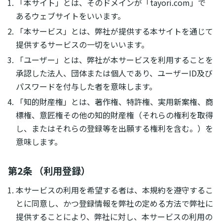
「本サイト」とは、そのドメインが「tayori.com」で
あるウェブサイトをいいます。
「本サービス」とは、弊社が提供する本サイトを通じて
提供するサービスの一切をいいます。
「ユーザー」とは、弊社が本サービスを利用することを
承認した法人、団体または個人であり、ユーザーID及び
パスワードを付与した者を意味します。
「知的財産権」とは、著作権、特許権、実用新案権、商
標権、意匠権その他の知的財産権（それらの権利を取得
し、またはそれらの登録等を出願する権利を含む。）を
意味します。
第2条 （利用登録）
本サービスの利用を希望する者は、本規約を遵守するこ
とに同意し、かつ登録情報を弊社の定める方法で弊社に
提供することにより、弊社に対し、本サービスの利用の