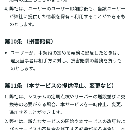
弊社は、ユーザーのユーザーID削除後も、当該ユーザー
が弊社に提供した情報を保有・利用することができるも
のとします。
第10条 （損害賠償）
ユーザーが、本規約の定める義務に違反したときは、
違反当事者は相手方に対し、損害賠償の義務を負うも
のとします。
第11条 （本サービスの提供停止、変更など）
弊社は、システムの定期点検やサーバーの増設並びに交
換等の必要がある場合、本サービスを一時停止、変更、
追加することができます。
弊社は、新たなサービスの開始や本サービスの改訂およ
び本サービスの不具合を修正する必要がある場合に、本