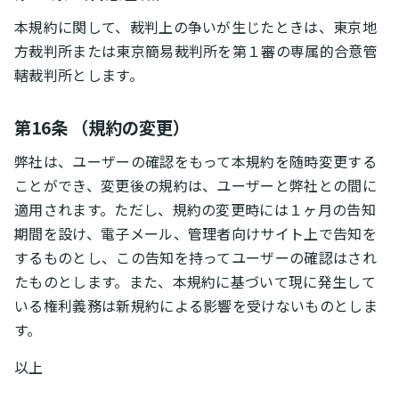
本規約に関して、裁判上の争いが生じたときは、東京地
方裁判所または東京簡易裁判所を第１審の専属的合意管
轄裁判所とします。
第16条 （規約の変更）
弊社は、ユーザーの確認をもって本規約を随時変更する
ことができ、変更後の規約は、ユーザーと弊社との間に
適用されます。ただし、規約の変更時には１ヶ月の告知
期間を設け、電子メール、管理者向けサイト上で告知を
するものとし、この告知を持ってユーザーの確認はされ
たものとします。また、本規約に基づいて現に発生して
いる権利義務は新規約による影響を受けないものとしま
す。
以上