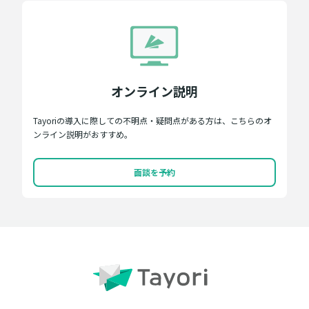
オンライン説明
Tayoriの導入に際しての不明点・疑問点がある方は、こちらのオ
ンライン説明がおすすめ。
面談を予約