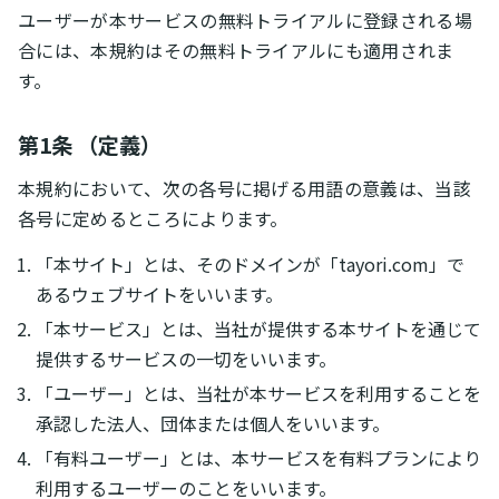
ユーザーが本サービスの無料トライアルに登録される場
合には、本規約はその無料トライアルにも適用されま
す。
第1条 （定義）
本規約において、次の各号に掲げる用語の意義は、当該
各号に定めるところによります。
「本サイト」とは、そのドメインが「tayori.com」で
あるウェブサイトをいいます。
「本サービス」とは、当社が提供する本サイトを通じて
提供するサービスの一切をいいます。
「ユーザー」とは、当社が本サービスを利用することを
承認した法人、団体または個人をいいます。
「有料ユーザー」とは、本サービスを有料プランにより
利用するユーザーのことをいいます。