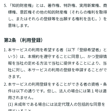
「知的財産権」とは、著作権、特許権、実用新案権、商
標権、意匠権その他の知的財産権（それらの権利を取得
し、またはそれらの登録等を出願する権利を含む。）を
意味します。
第2条 （利用登録）
本サービスの利用を希望する者（以下「登録希望者」と
いう）は、本規約を遵守することに同意し、かつ登録情
報を当社の定める方法で当社に提供することにより、当
社に対し、本サービスの利用の登録を申請することがで
きます。
本サービスの利用登録をすることができる者の資格・条
件は以下の通りです。但し、法人の場合には第１号は適
用されません。
(1) 未成年である場合には法定代理人の包括的な同意を
得ていること