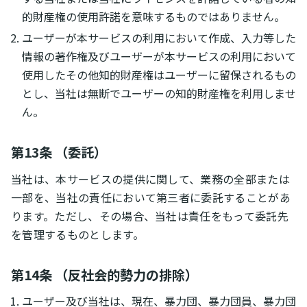
的財産権の使用許諾を意味するものではありません。
ユーザーが本サービスの利用において作成、入力等した
情報の著作権及びユーザーが本サービスの利用において
使用したその他知的財産権はユーザーに留保されるもの
とし、当社は無断でユーザーの知的財産権を利用しませ
ん。
第13条 （委託）
当社は、本サービスの提供に関して、業務の全部または
一部を、当社の責任において第三者に委託することがあ
ります。ただし、その場合、当社は責任をもって委託先
を管理するものとします。
第14条 （反社会的勢力の排除）
ユーザー及び当社は、現在、暴力団、暴力団員、暴力団