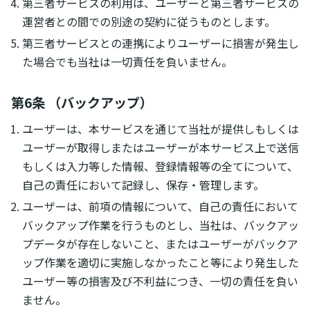
第三者サービスの利用は、ユーザーと第三者サービスの
運営者との間での別途の契約に従うものとします。
第三者サービスとの連携によりユーザーに損害が発生し
た場合でも当社は一切責任を負いません。
第6条 （バックアップ）
ユーザーは、本サービスを通じて当社が提供しもしくは
ユーザーが取得しまたはユーザーが本サービス上で送信
もしくは入力等した情報、登録情報等の全てについて、
自己の責任において記録し、保存・管理します。
ユーザーは、前項の情報について、自己の責任において
バックアップ作業を行うものとし、当社は、バックアッ
プデータが存在しないこと、またはユーザーがバックア
ップ作業を適切に実施しなかったこと等により発生した
ユーザー等の損害及び不利益につき、一切の責任を負い
ません。