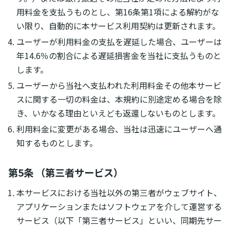
用料金を支払うものとし、第16条第1項による解約がな
い限り、自動的に本サービス利用契約は更新されます。
ユーザーが利用料金の支払を遅延した場合、ユーザーは
年14.6％の割合による遅延損害金を当社に支払うものと
します。
ユーザーから当社へ支払われた利用料金その他本サービ
スに関する一切の料金は、本規約に別途定める場合を除
き、いかなる理由といえども返還しないものとします。
利用料金に変更がある場合、当社は迅速にユーザーへ通
知するものとします。
第5条 （第三者サービス）
本サービスにおける当社以外の第三者がウェブサイト、
アプリケーションまたはソフトウェアを介して運営する
サービス（以下「第三者サービス」といい、同期先サー