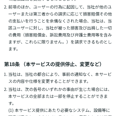
前項のほか、ユーザーの行為に起因して、当社が他のユ
ーザーまたは第三者からの請求に応じて損害賠償その他
の支払いを行うことを余儀なくされた場合、当社は、当
該ユーザーに対し、当社が被った損害及び出捐した一切
の費用（損害賠償金、訴訟費用及び弁護士費用等を含み
ますが、これらに限りません。）を請求できるものとし
ます。
第18条 （本サービスの提供停止、変更など）
当社は、当社の都合により、事前の通知なく、本サービ
スの内容や仕様を変更することができます。
当社は、次の各号のいずれかの事由が生じた場合には、
本サービスの全部または一部を停止することができま
す。
(1) 本サービス提供にあたり必要なシステム、設備等に