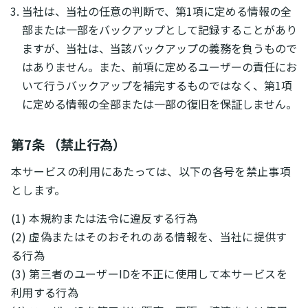
当社は、当社の任意の判断で、第1項に定める情報の全
部または一部をバックアップとして記録することがあり
ますが、当社は、当該バックアップの義務を負うもので
はありません。また、前項に定めるユーザーの責任にお
いて行うバックアップを補完するものではなく、第1項
に定める情報の全部または一部の復旧を保証しません。
第7条 （禁止行為）
本サービスの利用にあたっては、以下の各号を禁止事項
とします。
(1) 本規約または法令に違反する行為
(2) 虚偽またはそのおそれのある情報を、当社に提供す
る行為
(3) 第三者のユーザーIDを不正に使用して本サービスを
利用する行為