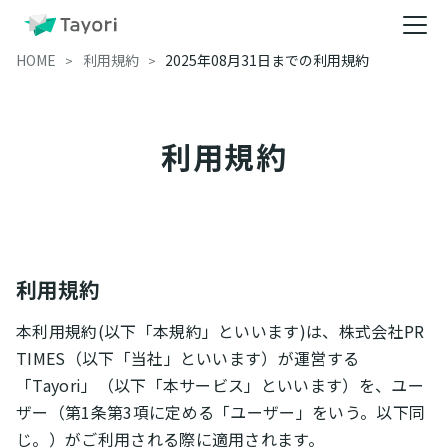
HOME
利用規約
2025年08月31日までの利用規約
利用規約
利用規約
本利用規約(以下「本規約」といいます)は、株式会社PR
TIMES（以下「当社」といいます）が運営する
「Tayori」（以下「本サービス」といいます）を、ユー
ザー（第1条第3項に定める「ユーザー」をいう。以下同
じ。）がご利用される際に適用されます。